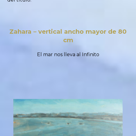
Zahara – vertical ancho mayor de 80
cm
El mar nos lleva al Infinito