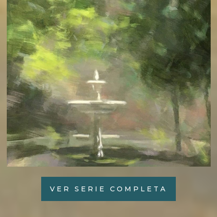
VER SERIE COMPLETA