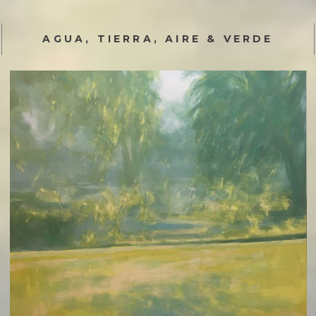
AGUA, TIERRA, AIRE & VERDE