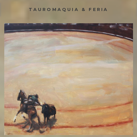
TAUROMAQUIA & FERIA