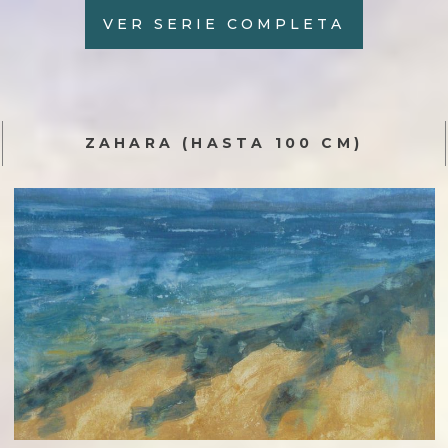
VER SERIE COMPLETA
ZAHARA (HASTA 100 CM)