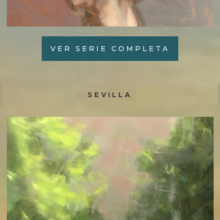
VER SERIE COMPLETA
SEVILLA