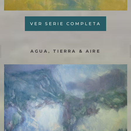
VER SERIE COMPLETA
AGUA, TIERRA & AIRE