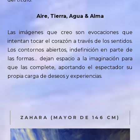
Aire, Tierra, Agua & Alma
Las imágenes que creo son evocaciones que
intentan tocar el corazón a través de los sentidos.
Los contornos abiertos, indefinición en parte de
las formas… dejan espacio a la imaginación para
que las complete, aportando el espectador su
propia carga de deseos y experiencias.
ZAHARA (MAYOR DE 146 CM)