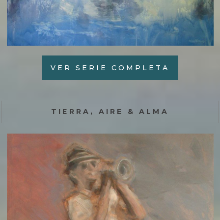
VER SERIE COMPLETA
TIERRA, AIRE & ALMA