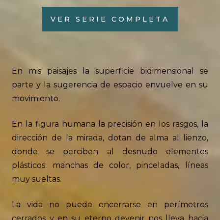
VER SERIE COMPLETA
En mis paisajes la superficie bidimensional se
parte y la sugerencia de espacio envuelve en su
movimiento.
En la figura humana la precisión en los rasgos, la
dirección de la mirada, dotan de alma al lienzo,
donde se perciben al desnudo elementos
plásticos: manchas de color, pinceladas, líneas
muy sueltas.
La vida no puede encerrarse en perímetros
cerrados y en su eterno devenir nos lleva hacia