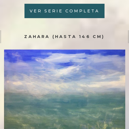
VER SERIE COMPLETA
ZAHARA (HASTA 146 CM)