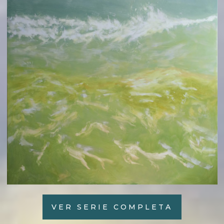
VER SERIE COMPLETA