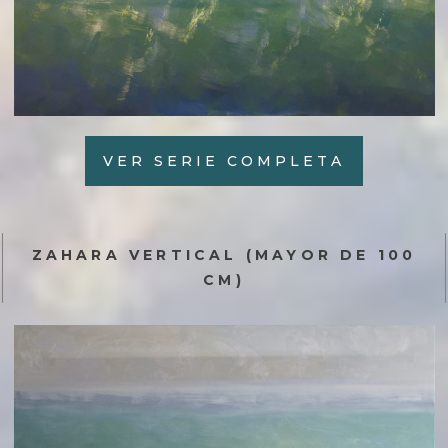
VER SERIE COMPLETA
ZAHARA VERTICAL (MAYOR DE 100
CM)