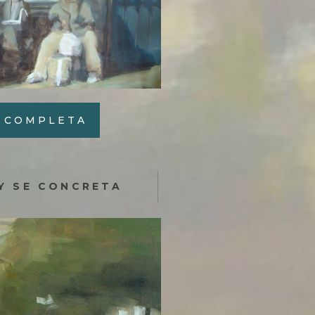
E COMPLETA
 Y SE CONCRETA