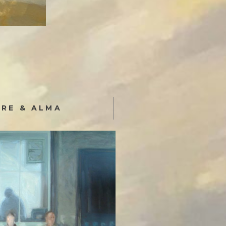
IRE & ALMA