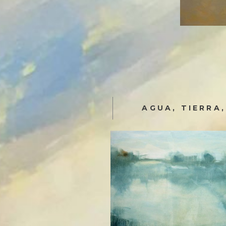
AGUA, TIERRA,