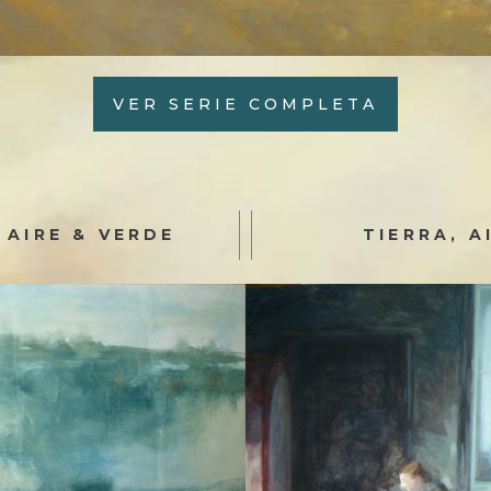
VER SERIE COMPLETA
 AIRE & VERDE
TIERRA, A