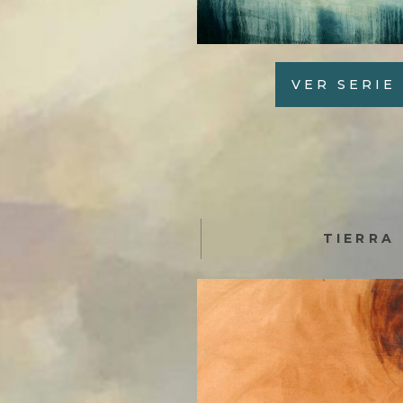
VER SERIE
TIERRA