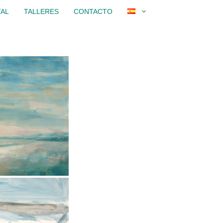
TAL
TALLERES
CONTACTO