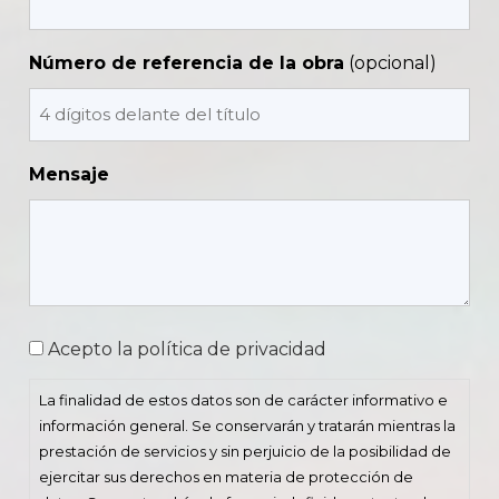
Número de referencia de la obra
Mensaje
Consentimiento
Acepto la política de privacidad
La finalidad de estos datos son de carácter informativo e
información general. Se conservarán y tratarán mientras la
prestación de servicios y sin perjuicio de la posibilidad de
ejercitar sus derechos en materia de protección de