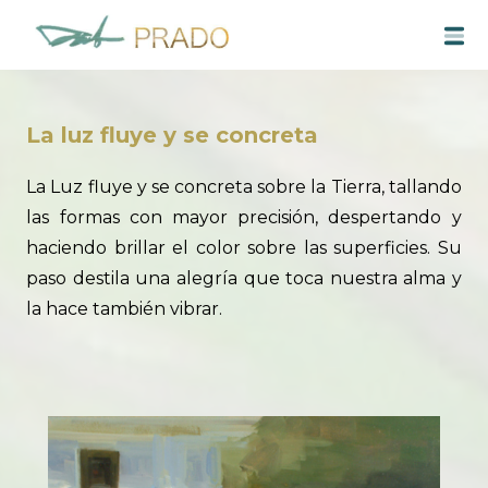
Saltar
M
al
contenido
La luz fluye y se concreta
La Luz fluye y se concreta sobre la Tierra, tallando
las formas con mayor precisión, despertando y
haciendo brillar el color sobre las superficies. Su
paso destila una alegría que toca nuestra alma y
la hace también vibrar.