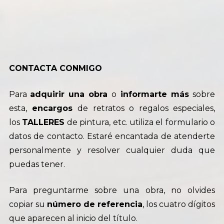
CONTACTA CONMIGO
Para
adquirir una obra
o
informarte más
sobre
esta,
encargos
de retratos o regalos especiales,
los
TALLERES
de pintura, etc. utiliza el formulario o
datos de contacto. Estaré encantada de atenderte
personalmente y resolver cualquier duda que
puedas tener.
Para preguntarme sobre una obra, no olvides
copiar su
número de referencia
, los cuatro dígitos
que aparecen al inicio del título.