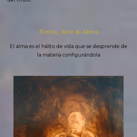
Tierra, Aire & Alma
El alma es el hálito de vida que se desprende de
la materia configurándola