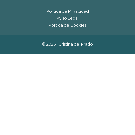
Política de Privacidad
Aviso Legal
Política de Cookies
© 2026 | Cristina del Prado