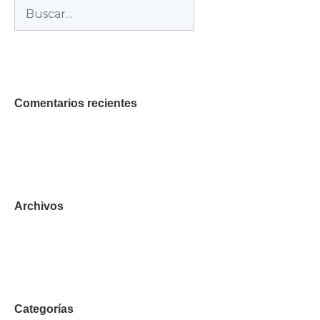
Buscar:
Comentarios recientes
Archivos
Categorías