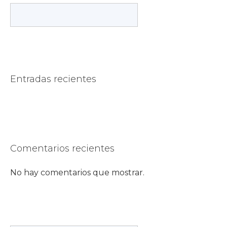
Buscar
Entradas recientes
Comentarios recientes
No hay comentarios que mostrar.