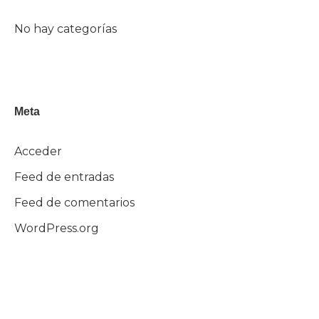
No hay categorías
Meta
Acceder
Feed de entradas
Feed de comentarios
WordPress.org